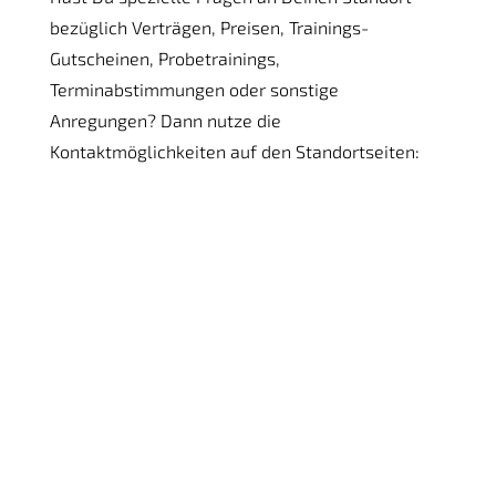
bezüglich Verträgen, Preisen, Trainings-
Gutscheinen, Probetrainings,
Terminabstimmungen oder sonstige
Anregungen? Dann nutze die
Kontaktmöglichkeiten auf den Standortseiten: