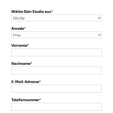
Wähle Dein Studio aus*
Anrede*
Vorname*
Nachname*
E-Mail-Adresse*
Telefonnummer*