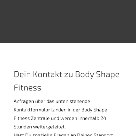
Dein Kontakt zu Body Shape
Fitness
Anfragen über das unten stehende
Kontaktformular landen in der Body Shape
Fitness Zentrale und werden innerhalb 24
Stunden weitergeleitet.
Hast Du spezielle Fragen an Deinen Standort