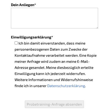
Dein Anliegen*
Einwilligungserklärung*
Ich bin damit einverstanden, dass meine
personenbezogenen Daten zum Zwecke der
Kontaktaufnahme verarbeitet werden. Eine Kopie
meiner Anfrage wird zudem an meine E-Mail-
Adresse gesendet. Meine diesbezüglich erteilte
Einwilligung kann ich jederzeit widerrufen.
Weitere Informationen und Widerrufshinweise
finde ich in unserer
Datenschutzerklärung
.