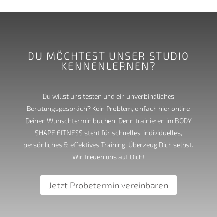
DU MÖCHTEST UNSER STUDIO
KENNENLERNEN?
Du willst uns testen und ein unverbindliches
Beratungsgespräch? Kein Problem, einfach hier online
Deinen Wunschtermin buchen. Denn trainieren im BODY
SHAPE FITNESS steht für schnelles, individuelles,
persönliches & effektives Training. Überzeug Dich selbst.
Wir freuen uns auf Dich!
Jetzt Probetermin vereinbaren