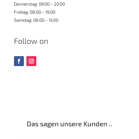
Donnerstag: 09:00 – 20:00
Freitag: 08:00 – 19:00
Samstag: 08:00 – 15:00
Follow on
Das sagen unsere Kunden ..