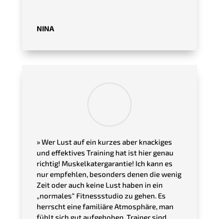
NINA
»
Wer Lust auf ein kurzes aber knackiges
und effektives Training hat ist hier genau
richtig! Muskelkatergarantie! Ich kann es
nur empfehlen, besonders denen die wenig
Zeit oder auch keine Lust haben in ein
„normales“ Fitnessstudio zu gehen. Es
herrscht eine familiäre Atmosphäre, man
fühlt sich gut aufgehoben. Trainer sind