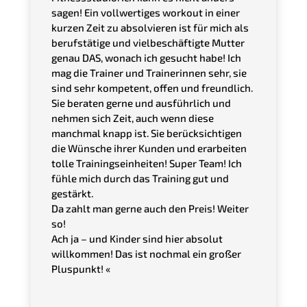
sagen! Ein vollwertiges workout in einer
kurzen Zeit zu absolvieren ist für mich als
berufstätige und vielbeschäftigte Mutter
genau DAS, wonach ich gesucht habe! Ich
mag die Trainer und Trainerinnen sehr, sie
sind sehr kompetent, offen und freundlich.
Sie beraten gerne und ausführlich und
nehmen sich Zeit, auch wenn diese
manchmal knapp ist. Sie berücksichtigen
die Wünsche ihrer Kunden und erarbeiten
tolle Trainingseinheiten! Super Team! Ich
fühle mich durch das Training gut und
gestärkt.
Da zahlt man gerne auch den Preis!
Weiter
so!
Ach ja – und Kinder sind hier absolut
willkommen! Das ist nochmal ein großer
Pluspunkt!
«