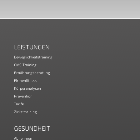
LEISTUNGEN
Beweglichkeitstraining
EMS Training
Ernährungsberatung
Firmenfitness
Körperanalysen
Prävention
Tarife
Zirkeltraining
GESUNDHEIT
Abnehmen