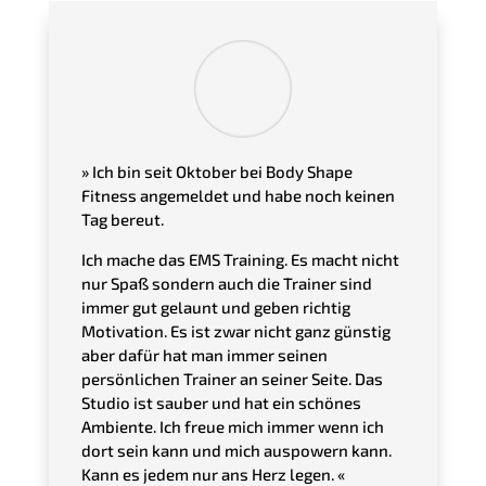
»
Ich bin seit Oktober bei Body Shape
Fitness angemeldet und habe noch keinen
Tag bereut.
Ich mache das EMS Training. Es macht nicht
nur Spaß sondern auch die Trainer sind
immer gut gelaunt und geben richtig
Motivation. Es ist zwar nicht ganz günstig
aber dafür hat man immer seinen
persönlichen Trainer an seiner Seite. Das
Studio ist sauber und hat ein schönes
Ambiente. Ich freue mich immer wenn ich
dort sein kann und mich auspowern kann.
Kann es jedem nur ans Herz legen
. «