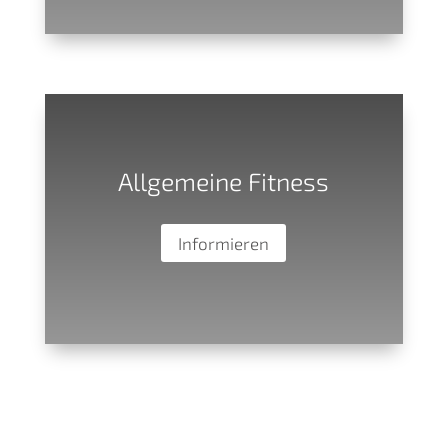
Allgemeine Fitness
Informieren