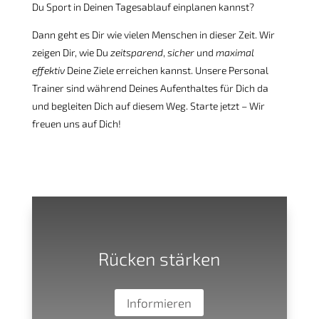
Du Sport in Deinen Tagesablauf einplanen kannst?
Dann geht es Dir wie vielen Menschen in dieser Zeit. Wir
zeigen Dir, wie Du
zeitsparend
,
sicher
und
maximal
effektiv
Deine Ziele erreichen kannst. Unsere Personal
Trainer sind während Deines Aufenthaltes für Dich da
und begleiten Dich auf diesem Weg. Starte jetzt – Wir
freuen uns auf Dich!
Rücken stärken
Informieren