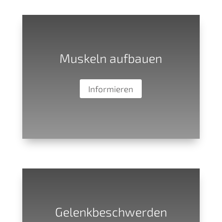
Muskeln aufbauen
Informieren
Gelenkbeschwerden