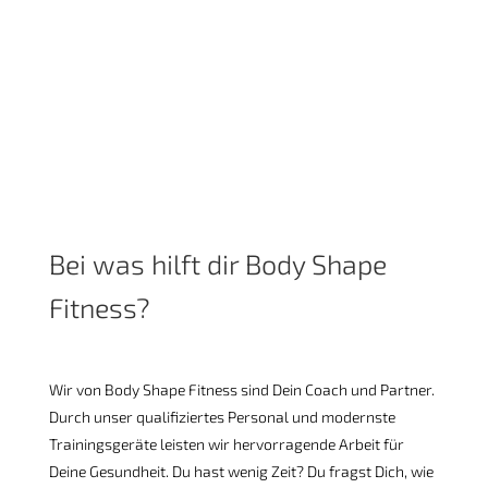
Atmosphäre in Wiesbaden!
Bei was hilft dir Body Shape
Fitness?
Wir von Body Shape Fitness sind Dein Coach und Partner.
Durch unser qualifiziertes Personal und modernste
Trainingsgeräte leisten wir hervorragende Arbeit für
Deine Gesundheit. Du hast wenig Zeit? Du fragst Dich, wie