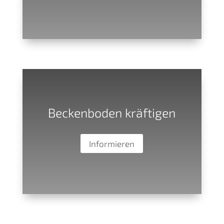
Beckenboden kräftigen
Informieren