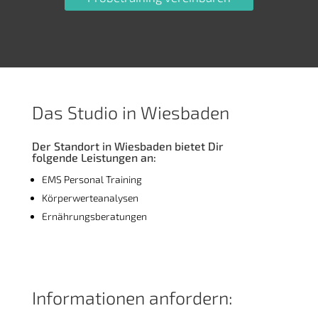
Das Studio in Wiesbaden
Der Standort in Wiesbaden bietet Dir
folgende Leistungen an:
EMS Personal Training
Körperwerteanalysen
Ernährungsberatungen
Informationen anfordern: