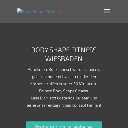
BODY SHAPE FITNESS
WIESBADEN
Abnehmen, Rückenbeschwerden lindern,
gelenkschonend trainieren oder den
Körper straffen in unter 30 Minuten in
Deinem Body Shape Fitness.
Lass Dich jetzt kostenlos beraten und
lerne unser einzigartiges Konzept kennen!
Probetraining vereinbaren