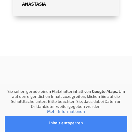
ANASTASIA
Sie sehen gerade einen Platzhalterinhalt von
Google Maps
. Um
auf den eigentlichen Inhalt zuzugreifen, klicken Sie auf die
Schaltfläche unten. Bitte beachten Sie, dass dabei Daten an
Drittanbieter weitergegeben werden.
Mehr Informationen
Inhalt entsperren