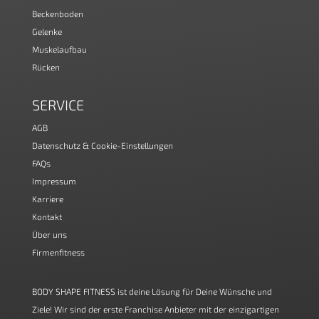
Beckenboden
Gelenke
Muskelaufbau
Rücken
SERVICE
AGB
Datenschutz & Cookie-Einstellungen
FAQs
Impressum
Karriere
Kontakt
Über uns
Firmenfitness
BODY SHAPE FITNESS ist deine Lösung für Deine Wünsche und
Ziele! Wir sind der erste Franchise Anbieter mit der einzigartigen