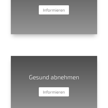
Informieren
Gesund abnehmen
Informieren