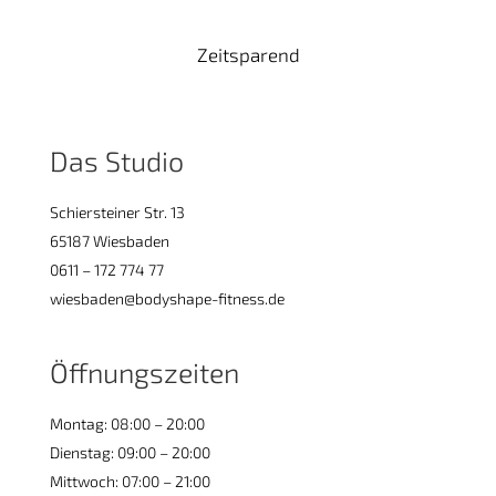
Zeitsparend
Das Studio
Schiersteiner Str. 13
65187 Wiesbaden
0611 – 172 774 77
wiesbaden@bodyshape-fitness.de
Öffnungszeiten
Montag: 08:00 – 20:00
Dienstag: 09:00 – 20:00
Mittwoch: 07:00 – 21:00