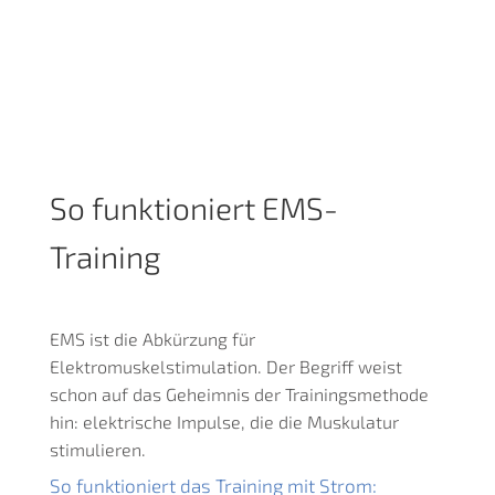
So funktioniert EMS-
Training
EMS ist die Abkürzung für
Elektromuskelstimulation. Der Begriff weist
schon auf das Geheimnis der Trainingsmethode
hin: elektrische Impulse, die die Muskulatur
stimulieren.
So funktioniert das Training mit Strom: