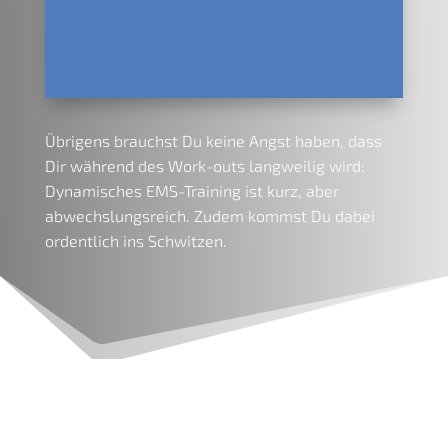
Übrigens brauchst Du keine Angst haben, dass
Dir während des Work-outs langweilig wird:
Dynamisches EMS-Training ist kurz, aber
abwechslungsreich. Zudem kommst Du dabei
ordentlich ins Schwitzen.