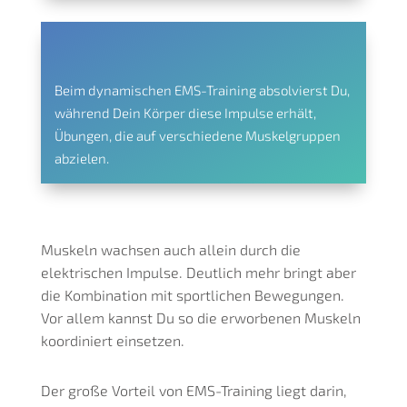
Beim dynamischen EMS-Training absolvierst Du,
während Dein Körper diese Impulse erhält,
Übungen, die auf verschiedene Muskelgruppen
abzielen.
Muskeln wachsen auch allein durch die
elektrischen Impulse. Deutlich mehr bringt aber
die Kombination mit sportlichen Bewegungen.
Vor allem kannst Du so die erworbenen Muskeln
koordiniert einsetzen.
Der große Vorteil von EMS-Training liegt darin,