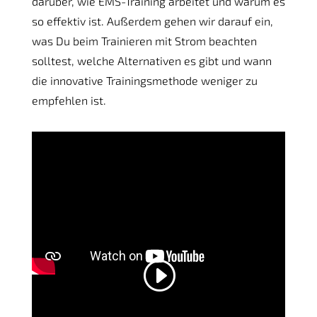
darüber, wie EMS-Training arbeitet und warum es
so effektiv ist. Außerdem gehen wir darauf ein,
was Du beim Trainieren mit Strom beachten
solltest, welche Alternativen es gibt und wann
die innovative Trainingsmethode weniger zu
empfehlen ist.