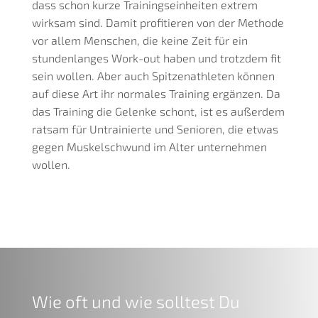
dass schon kurze Trainingseinheiten extrem
wirksam sind. Damit profitieren von der Methode
vor allem Menschen, die keine Zeit für ein
stundenlanges Work-out haben und trotzdem fit
sein wollen. Aber auch Spitzenathleten können
auf diese Art ihr normales Training ergänzen. Da
das Training die Gelenke schont, ist es außerdem
ratsam für Untrainierte und Senioren, die etwas
gegen Muskelschwund im Alter unternehmen
wollen.
Wie oft und wie solltest Du