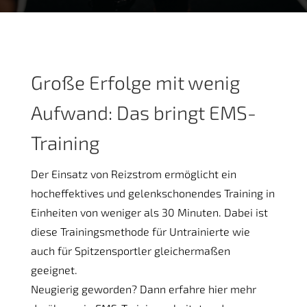
Große Erfolge mit wenig
Aufwand: Das bringt EMS-
Training
Der Einsatz von Reizstrom ermöglicht ein
hocheffektives und gelenkschonendes Training in
Einheiten von weniger als 30 Minuten. Dabei ist
diese Trainingsmethode für Untrainierte wie
auch für Spitzensportler gleichermaßen
geeignet.
Neugierig geworden? Dann erfahre hier mehr