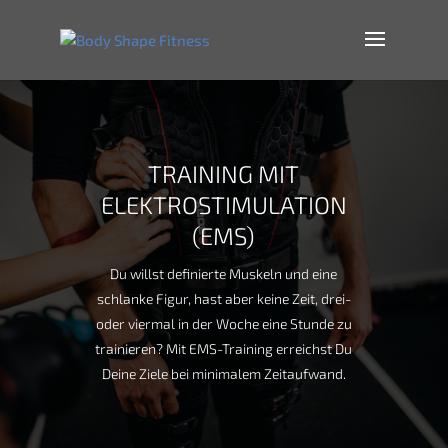
TRAINING MIT
ELEKTROSTIMULATION
(EMS)
Du willst definierte Muskeln und eine
schlanke Figur, hast aber keine Zeit, drei-
oder viermal in der Woche eine Stunde zu
trainieren? Mit EMS-Training erreichst Du
Deine Ziele bei minimalem Zeitaufwand.