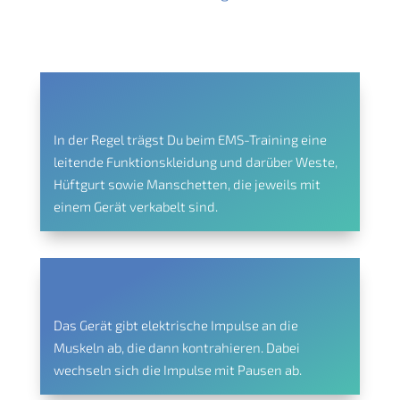
In der Regel trägst Du beim EMS-Training eine
leitende Funktionskleidung und darüber Weste,
Hüftgurt sowie Manschetten, die jeweils mit
einem Gerät verkabelt sind.
Das Gerät gibt elektrische Impulse an die
Muskeln ab, die dann kontrahieren. Dabei
wechseln sich die Impulse mit Pausen ab.