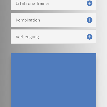
Erfahrene Trainer
Kombination
Vorbeugung